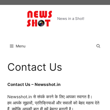
Skip
to
content
News in a Shot!
Menu
Contact Us
Contact Us – Newsshot.in
Newsshot.in से संपर्क करने के लिए आपका स्वागत है।
हम आपके सुझावों, प्रतिक्रियाओं और सवालों को बेहद महत्व देते
हैं, क्योंकि आपकी बात ही हमें बेहतर बनाती है।