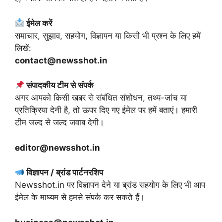
ईमेल करें
समाचार, सुझाव, सहयोग, विज्ञापन या किसी भी प्रश्न के लिए हमें
लिखें:
contact@newsshot.in
संपादकीय टीम से संपर्क
अगर आपको किसी खबर से संबंधित संशोधन, तथ्य-जांच या
प्रतिक्रिया देनी है, तो ऊपर दिए गए ईमेल पर हमें बताएं। हमारी
टीम जल्द से जल्द जवाब देगी।
editor@newsshot.in
विज्ञापन / ब्रांड पार्टनरशिप
Newsshot.in पर विज्ञापन देने या ब्रांड सहयोग के लिए भी आप
ईमेल के माध्यम से हमसे संपर्क कर सकते हैं।