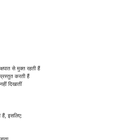
पात से मुक्त रहती हैं
प्रस्तुत करती हैं
हीं दिखातीं
 हैं, इसलिए:
 जाता