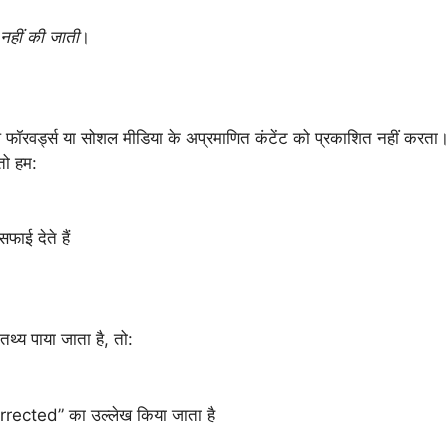
 नहीं की जाती
।
फॉरवर्ड्स या सोशल मीडिया के अप्रमाणित कंटेंट को प्रकाशित नहीं करता
तो हम:
फाई देते हैं
थ्य पाया जाता है, तो:
rrected” का उल्लेख किया जाता है