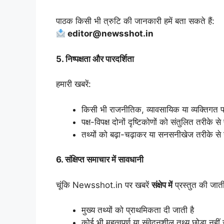
पाठक किसी भी त्रुटि की जानकारी हमें बता सकते हैं:
editor@newsshot.in
5.
निष्पक्षता और पारदर्शिता
हमारी खबरें:
किसी भी राजनीतिक, व्यावसायिक या व्यक्तिगत पक्ष
पक्ष-विपक्ष दोनों दृष्टिकोणों को संतुलित तरीके से 
तथ्यों को बढ़ा-चढ़ाकर या सनसनीखेज तरीके से न
6.
संक्षिप्त समाचार में सावधानी
चूंकि Newsshot.in पर खबरें
संक्षेप में
प्रस्तुत की जाती
मुख्य तथ्यों को प्राथमिकता दी जाती है
कोई भी महत्वपूर्ण या संवेदनशील तथ्य छोड़ा नहीं