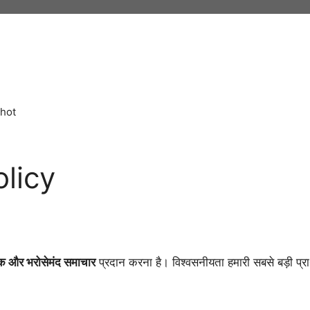
hot
licy
 और भरोसेमंद समाचार
प्रदान करना है। विश्वसनीयता हमारी सबसे बड़ी प्र