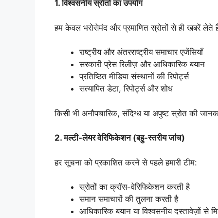
1.
विश्वसनीय स्रोतों का उपयोग
हम केवल भरोसेमंद और प्रमाणित स्रोतों से ही खबरें लेते हैं
राष्ट्रीय और अंतरराष्ट्रीय समाचार एजेंसियाँ
सरकारी प्रेस रिलीज़ और आधिकारिक बयान
प्रतिष्ठित मीडिया संस्थानों की रिपोर्ट्स
सत्यापित डेटा, रिपोर्ट्स और शोध
किसी भी अनौपचारिक, संदिग्ध या अपुष्ट स्रोत की जान
2.
मल्टी-लेयर वेरिफिकेशन (बहु-स्तरीय जांच)
हर सूचना को प्रकाशित करने से पहले हमारी टीम:
स्रोतों का क्रॉस-वेरिफिकेशन करती है
समान समाचारों की तुलना करती है
आधिकारिक बयान या विश्वसनीय दस्तावेज़ों से म