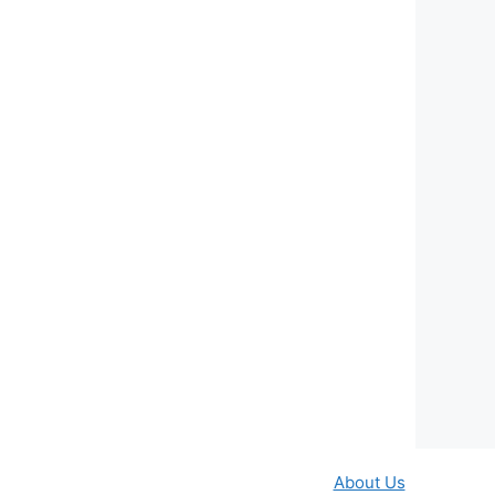
About Us