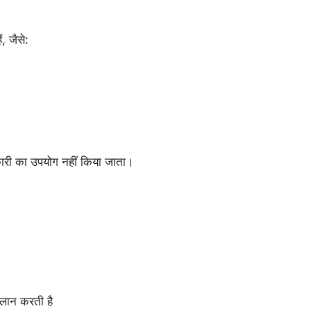
, जैसे:
कारी का उपयोग नहीं किया जाता।
िलान करती है