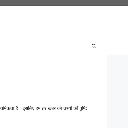
ाथमिकता है। इसलिए हम हर खबर को तथ्यों की पुष्टि