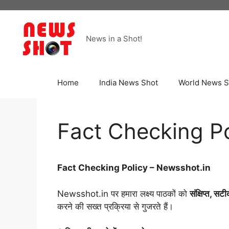
Skip
to
content
News in a Shot!
Home
India News Shot
World News S
Fact Checking Po
Fact Checking Policy – Newsshot.in
Newsshot.in पर हमारा लक्ष्य पाठकों को
संक्षिप्त,
सटीक
करने की सख्त प्रक्रिया से गुजरते हैं।