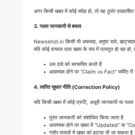
अगर किसी खबर में कोई संदेह हो, तो वह
तुरंत प्रकाशित
3.
गलत जानकारी से बचाव
Newsshot.in किसी भी अफवाह, अपुष्ट दावे, व्हाट्सएप 
यदि कोई वायरल दावा खबर के रूप में प्रस्तुत हो रहा हो, 
उस दावे को सत्यापित करते हैं
आवश्यक होने पर “Claim vs Fact” फॉर्मेट में स
4.
त्वरित सुधार नीति (Correction Policy)
यदि किसी खबर में कोई त्रुटि, अधूरी जानकारी या गलत त
तुरंत जानकारी को संशोधित किया जाता है
आवश्यक होने पर खबर में “Updated” या “Co
गंभीर मामलों में खबर को हटाया भी जा सकता है