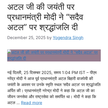
अटल जी की जयंती पर
प्रधानमंत्री मोदी ने “सदैव
अटल” पर श्रद्धांजलि दी
December 25, 2025
by
Yogendra Singh
नई दिल्ली, 25 दिसम्बर 2025, समय 1:04 PM IST – पीएम
नरेंद्र मोदी ने आज पूर्व प्रधानमंत्री अटल बिहारी वाजपेयी की
जयंती के अवसर पर उनके स्मृति स्थल ‘सदैव अटल’ पर श्रद्धांजलि
अर्पित की। प्रधानमंत्री नरेन्द्र मोदी ने कहा कि अटल जी का
जीवन जनसेवा और राष्ट्रसेवा को समर्पित था। मोदी ने कहा कि
अटल …
Read more