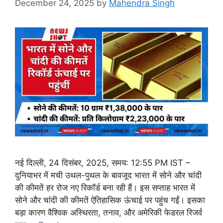
December 24, 2025
by
Mahendra Singh
नई दिल्ली, 24 दिसंबर, 2025, समय: 12:55 PM IST –
दुनियाभर में मची उथल-पुथल के बावजूद भारत में सोने और चांदी
की कीमतें हर रोज नए रिकॉर्ड बना रही हैं। इस सप्ताह भारत में
सोने और चांदी की कीमतें ऐतिहासिक ऊंचाई पर पहुंच गईं। इसका
बड़ा कारण वैश्विक अस्थिरता, तनाव, और अमेरिकी फेडरल रिजर्व