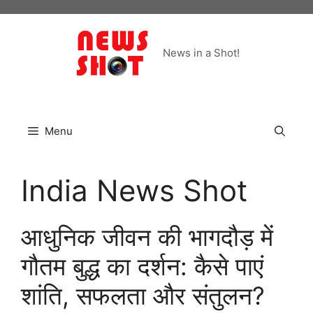
Skip
to
content
News in a Shot!
Menu
India News Shot
आधुनिक जीवन की भागदौड़ में
गौतम बुद्ध का दर्शन: कैसे पाएं
शांति, सफलता और संतुलन?