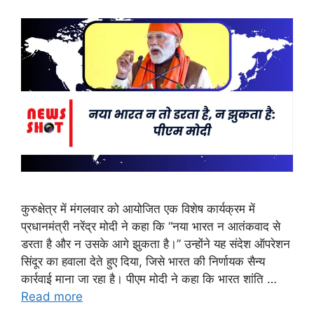
कुरुक्षेत्र में मंगलवार को आयोजित एक विशेष कार्यक्रम में
प्रधानमंत्री नरेंद्र मोदी ने कहा कि “नया भारत न आतंकवाद से
डरता है और न उसके आगे झुकता है।” उन्होंने यह संदेश ऑपरेशन
सिंदूर का हवाला देते हुए दिया, जिसे भारत की निर्णायक सैन्य
कार्रवाई माना जा रहा है। पीएम मोदी ने कहा कि भारत शांति …
Read more