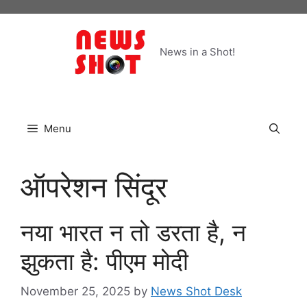
Skip
to
content
News in a Shot!
Menu
ऑपरेशन सिंदूर
नया भारत न तो डरता है, न
झुकता है: पीएम मोदी
November 25, 2025
by
News Shot Desk