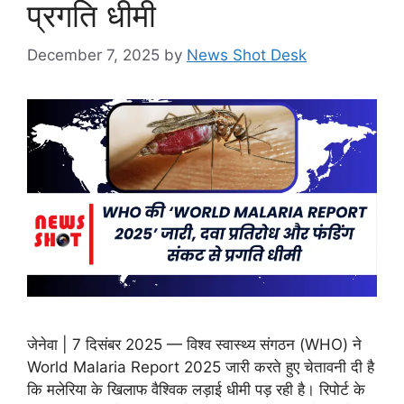
प्रगति धीमी
December 7, 2025
by
News Shot Desk
जेनेवा | 7 दिसंबर 2025 — विश्व स्वास्थ्य संगठन (WHO) ने
World Malaria Report 2025 जारी करते हुए चेतावनी दी है
कि मलेरिया के खिलाफ वैश्विक लड़ाई धीमी पड़ रही है। रिपोर्ट के