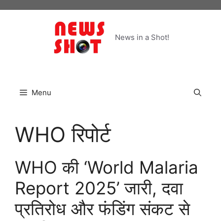
Skip
to
content
News in a Shot!
Menu
WHO रिपोर्ट
WHO की ‘World Malaria
Report 2025’ जारी, दवा
प्रतिरोध और फंडिंग संकट से