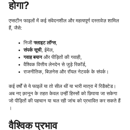
होगा?
एप्सटीन फाइलों में कई संवेदनशील और महत्वपूर्ण दस्तावेज़ शामिल
हैं, जैसे:
निजी
फ्लाइट लॉग्स
,
संपर्क सूची
, ईमेल,
गवाह बयान
और पीड़ितों की गवाही,
वैश्विक वित्तीय लेनदेन से जुड़े रिकॉर्ड,
राजनीतिक, बिज़नेस और रॉयल नेटवर्क के संपर्क।
कई वर्षों से ये फाइलें या तो सील थीं या भारी मात्रा में रिडैक्टेड।
अब नए क़ानून के तहत केवल उन्हीं हिस्सों को छिपाया जा सकेगा
जो पीड़ितों की पहचान या चल रही जांच को प्रभावित कर सकते हैं
।
वैश्विक प्रभाव