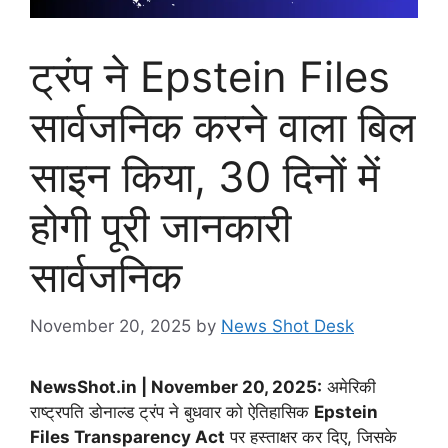
ट्रंप ने Epstein Files
सार्वजनिक करने वाला बिल
साइन किया, 30 दिनों में
होगी पूरी जानकारी
सार्वजनिक
November 20, 2025
by
News Shot Desk
NewsShot.in | November 20, 2025:
अमेरिकी
राष्ट्रपति डोनाल्ड ट्रंप ने बुधवार को ऐतिहासिक
Epstein
Files Transparency Act
पर हस्ताक्षर कर दिए, जिसके