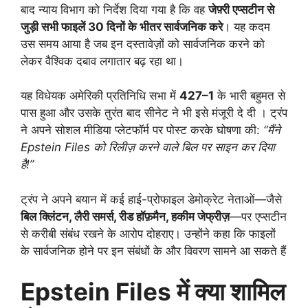
बाद न्याय विभाग को निर्देश दिया गया है कि वह
जेफ़्री एप्सटीन से
जुड़ी सभी फाइलें 30
दिनों के भीतर सार्वजनिक करे
। यह कदम
उस समय आया है जब इन दस्तावेज़ों को सार्वजनिक करने को
लेकर वैश्विक दबाव लगातार बढ़ रहा था।
यह विधेयक अमेरिकी प्रतिनिधि सभा में
427–1
के भारी बहुमत से
पास हुआ और उसके तुरंत बाद सीनेट ने भी इसे मंजूरी दे दी । ट्रंप
ने अपने सोशल मीडिया प्लेटफॉर्म पर पोस्ट करके घोषणा की:
“
मैंने
Epstein Files
को रिलीज़ करने वाले बिल पर साइन कर दिया
है!”
ट्रंप ने अपने बयान में कई हाई-प्रोफाइल डेमोक्रेट नेताओं—जैसे
बिल क्लिंटन,
लैरी समर्स,
रीड हॉफ़मैन,
हकीम जेफ्रीज़
—पर एप्सटीन
से करीबी संबंध रखने के आरोप दोहराए। उन्होंने कहा कि फाइलों
के सार्वजनिक होने पर इन संबंधों के और विवरण सामने आ सकते हैं
Epstein Files
में क्या शामिल