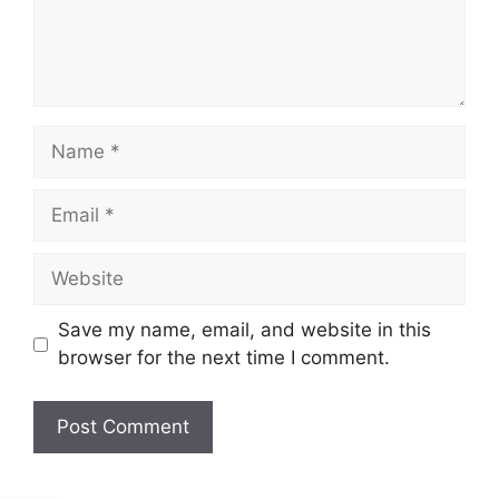
Name
Email
Website
Save my name, email, and website in this
browser for the next time I comment.