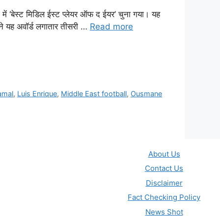
में ‘बेस्ट मिडिल ईस्ट प्लेयर ऑफ द ईयर’ चुना गया। यह
 ने यह अवॉर्ड लगातार तीसरी …
Read more
amal
,
Luis Enrique
,
Middle East football
,
Ousmane
About Us
Contact Us
Disclaimer
Fact Checking Policy
News Shot