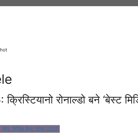
hot
le
क्रिस्टियानो रोनाल्डो बने ‘बेस्ट म